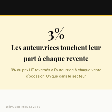
3%
Les auteur.rices touchent leur
part à chaque revente
3% du prix HT reversés à l'auteur.rice à chaque vente
d'occasion. Unique dans le secteur.
DÉPOSER MES LIVRES