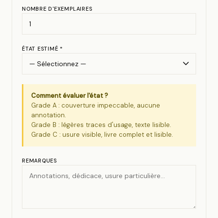
NOMBRE D'EXEMPLAIRES
ÉTAT ESTIMÉ *
Comment évaluer l'état ?
Grade A : couverture impeccable, aucune
annotation.
Grade B : légères traces d'usage, texte lisible.
Grade C : usure visible, livre complet et lisible.
REMARQUES