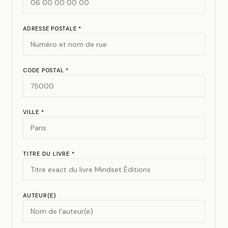
ADRESSE POSTALE *
CODE POSTAL *
VILLE *
TITRE DU LIVRE *
AUTEUR(E)