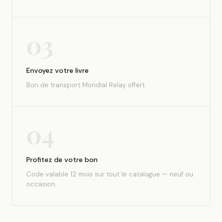
03
Envoyez votre livre
Bon de transport Mondial Relay offert.
04
Profitez de votre bon
Code valable 12 mois sur tout le catalogue — neuf ou
occasion.