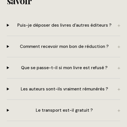
savoir
Puis-je déposer des livres d'autres éditeurs ?
Comment recevoir mon bon de réduction ?
Que se passe-t-il si mon livre est refusé ?
Les auteurs sont-ils vraiment rémunérés ?
Le transport est-il gratuit ?